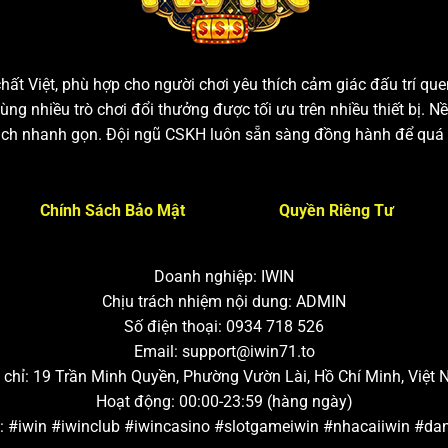
Thông tin cơ bản về cổng game
ất Việt, phù hợp cho người chơi yêu thích cảm giác đấu trí quen 
g nhiều trò chơi đổi thưởng được tối ưu trên nhiều thiết bị. N
IWIN là sân chơi đổi thưởng uy tín Top 
dịch nhanh gọn. Đội ngũ CSKH luôn sẵn sàng đồng hành để quá trìn
à cái xây dựng dựa trên sự minh bạch trong mọi khâu vận hành 
ợi người tham gia. Những con số về tỉ lệ thắng thực tế cùng tốc
 chứng xác thực nhất cho vị thế dẫn đầu thị trường.
Chính Sách Bảo Mật
Quyền Riêng Tư
lý và sự minh bạch
Doanh nghiệp: IWIN
h doanh số 0021-2017 do chính phủ Philippines cấp cho phép
I
Chịu trách nhiệm nội dung: ADMIN
phạm vi quốc tế. Mọi kết quả đặt cược, lịch sử nạp rút tiền đều
Số điện thoại: 0934 718 526
hệ thống, cho phép kiểm tra bất kỳ lúc nào qua mục “Lịch sử gia
Email:
support@iwin71.to
t sinh từ phía máy chủ, số tiền cược sẽ được hoàn trả 100% về v
 chỉ: 19 Trần Minh Quyền, Phường Vườn Lài, Hồ Chí Minh, Việt
Hoạt động: 00:00-23:59 (hàng ngày)
: #iwin #iwinclub #iwincasino #slotgameiwin #nhacaiiwin #da
RNG