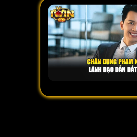
Hệ thống hoạt
Gaming Corpora
chứng chỉ bảo
mã hóa hoàn t
Laboratories 
tiêu chuẩn ch