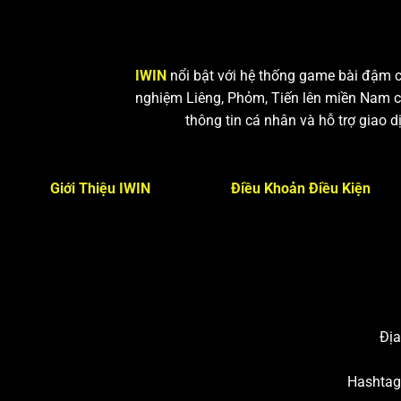
IWIN
nổi bật với hệ thống game bài đậm ch
nghiệm Liêng, Phỏm, Tiến lên miền Nam cùn
Tại sao 
thông tin cá nhân và hỗ trợ giao 
Uy tín của nh
bảo vệ quyền l
chính là bằng
Giới Thiệu IWIN
Điều Khoản Điều Kiện
Tính pháp 
Giấy phép kin
hợp pháp trên 
trong nhật ký 
có sai sót phá
Địa
vòng 24 giờ.
Hashtag
Hệ thống 